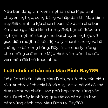
Nếu bạn đang tìm kiếm một sân chơi Mậu Binh
chuyên nghiệp, công bằng và hấp dẫn thì Mậu Binh
Bay789 chính là lựa chọn hoàn hảo dành cho bạn.
Khi tham gia Mậu Binh tai Bay789, bạn sẽ được trải
nghiệm một nền tảng chơi bài chuyên nghiệp với
giao diện mượt mà, tốc độ xử lý nhanh chóng và hệ
thống so bài công bằng. Đây là sân chơi lý tưởng
cho những ai đam mê Mậu Binh và muốn thử sức
với nhiều đối thủ khác nhau.
Luật chơi cơ bản của Mậu Binh Bay789
Để giành chiến thắng Mậu Binh, người chơi cần hiểu
rõ luật chơi, cách chia bài và quy tắc so bài để có thể
đưa ra những chiến lược phù hợp trong từng ván
đấu. Dưới đây là những quy tắc cơ bản giúp bạn
nắm vững cách chơi Mậu Binh tại Bay789.