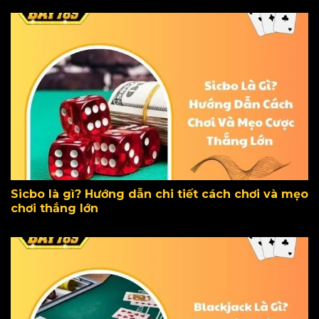
Sicbo là gì? Hướng dẫn chi tiết cách chơi và mẹo
chơi thắng lớn