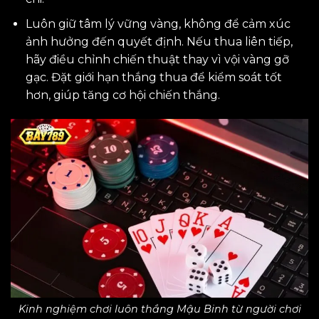
Luôn giữ tâm lý vững vàng, không để cảm xúc
ảnh hưởng đến quyết định. Nếu thua liên tiếp,
hãy điều chỉnh chiến thuật thay vì vội vàng gỡ
gạc. Đặt giới hạn thắng thua để kiểm soát tốt
hơn, giúp tăng cơ hội chiến thắng.
Kinh nghiệm chơi luôn thắng Mậu Binh từ người chơi