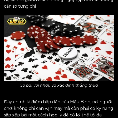
cần so từng chi.
So bài với nhau và xác định thắng thua
Đây chính là điểm hấp dẫn của Mậu Binh, nơi người
chơi không chỉ cần vận may mà còn phải có kỹ năng
sắp xếp bài một cách hợp lý để có lợi thế tối đa