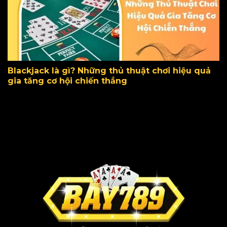
Blackjack là gì? Những thủ thuật chơi hiệu quả
gia tăng cơ hội chiến thắng