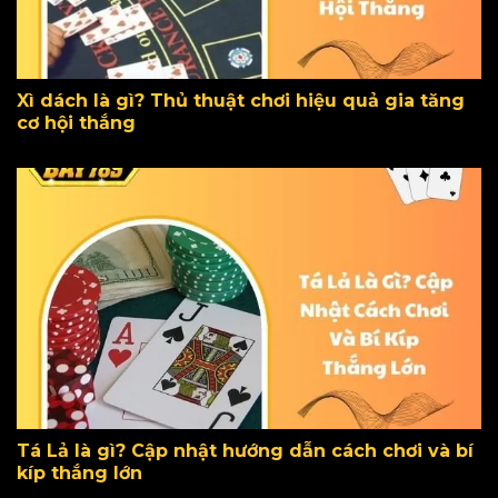
Xì dách là gì? Thủ thuật chơi hiệu quả gia tăng
cơ hội thắng
Tá Lả là gì? Cập nhật hướng dẫn cách chơi và bí
kíp thắng lớn