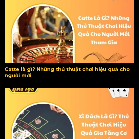
Catte là gì? Những thủ thuật chơi hiệu quả cho
người mới