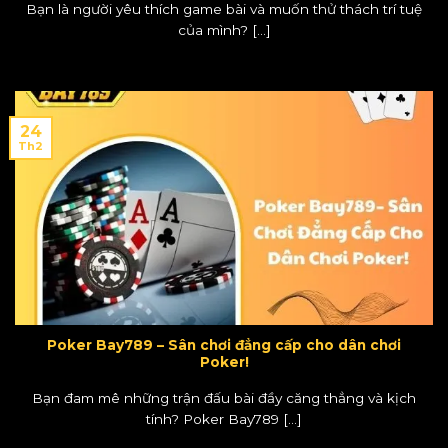
Bạn là người yêu thích game bài và muốn thử thách trí tuệ
của mình? [...]
24
Th2
Poker Bay789 – Sân chơi đẳng cấp cho dân chơi
Poker!
Bạn đam mê những trận đấu bài đầy căng thẳng và kịch
tính? Poker Bay789 [...]