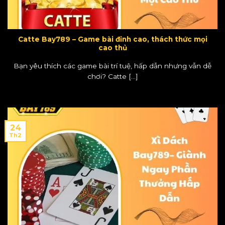
Catte Bay789 – Game bài đỉnh cao, thách thức mọi
cao thủ
Bạn yêu thích các game bài trí tuệ, hấp dẫn nhưng vẫn dễ
chơi? Catte [...]
24
Th2