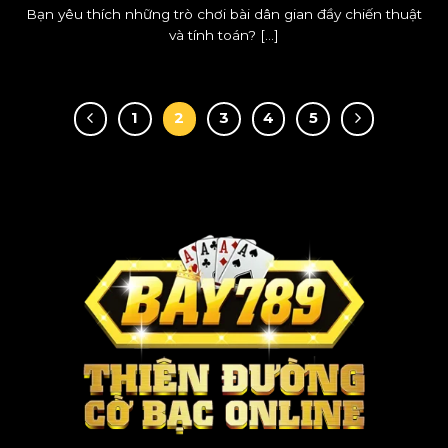
Bạn yêu thích những trò chơi bài dân gian đầy chiến thuật
và tính toán? [...]
1
2
3
4
5