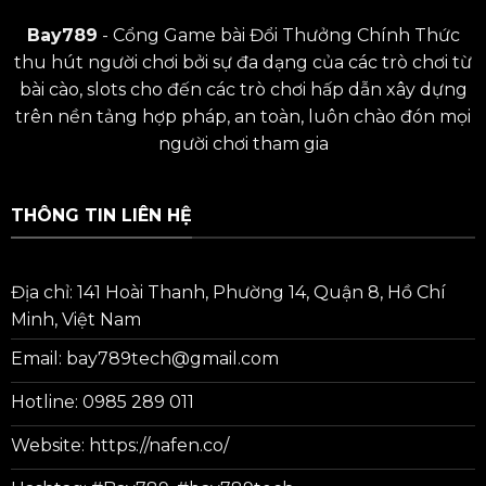
Bay789
- Cổng Game bài Đổi Thưởng Chính Thức
thu hút người chơi bởi sự đa dạng của các trò chơi từ
bài cào, slots cho đến các trò chơi hấp dẫn xây dựng
trên nền tảng hợp pháp, an toàn, luôn chào đón mọi
người chơi tham gia
THÔNG TIN LIÊN HỆ
Địa chỉ: 141 Hoài Thanh, Phường 14, Quận 8, Hồ Chí
Minh, Việt Nam
Email:
bay789tech@gmail.com
Hotline: 0985 289 011
Website: https://nafen.co/