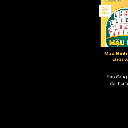
24
Th2
Mậu Binh
chơi v
Bạn đang 
đòi hỏi t