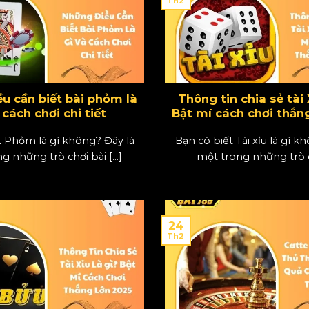
Th2
u cần biết bài phỏm là
Thông tin chia sẻ tài 
 cách chơi chi tiết
Bật mí cách chơi thắn
t Phỏm là gì không? Đây là
Bạn có biết Tài xỉu là gì k
g những trò chơi bài [...]
một trong những trò ch
24
Th2