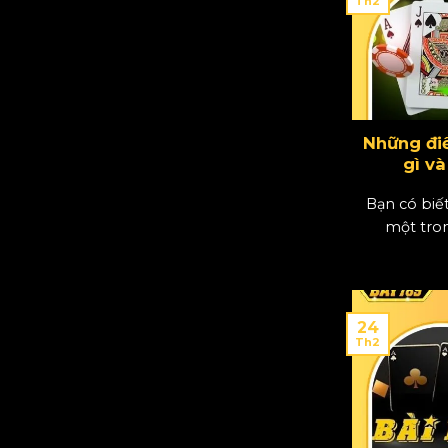
Th2
Những điề
gì và
Bạn có biế
một tron
24
Th2