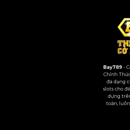
Bay789
- 
Chính Thức
đa dạng củ
slots cho đ
dựng trê
toàn, luô