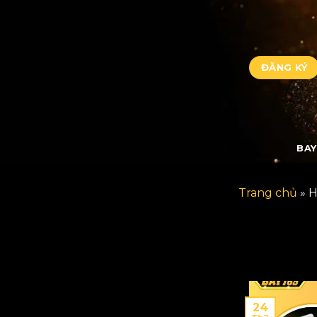
Bỏ
qua
nội
dung
ĐĂNG KÝ
BAY
Trang chủ
»
H
24