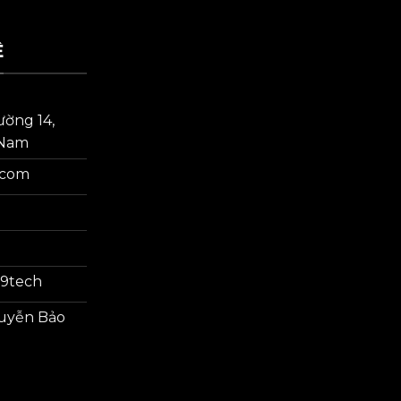
Ệ
ường 14,
 Nam
.com
89tech
guyễn Bảo