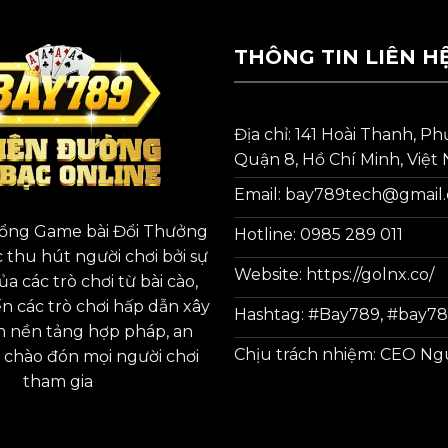
THÔNG TIN LIÊN H
Địa chỉ: 141 Hoài Thanh, Ph
Quận 8, Hồ Chí Minh, Việt
Email:
bay789tech@gmail
Cổng Game bài Đổi Thưởng
Hotline: 0985 289 011
 thu hút người chơi bởi sự
Website: https://golnx.co/
a các trò chơi từ bài cào,
ến các trò chơi hấp dẫn xây
Hashtag: #Bay789, #bay7
n nền tảng hợp pháp, an
Chịu trách nhiệm: CEO N
n chào đón mọi người chơi
tham gia