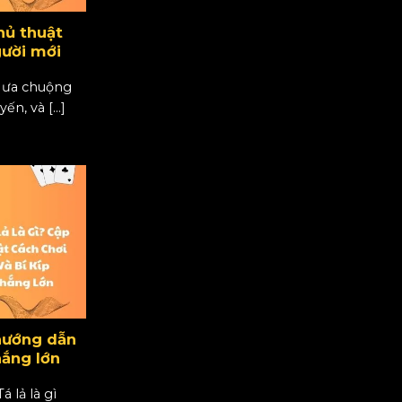
hủ thuật
gười mới
c ưa chuộng
n, và [...]
 hướng dẫn
thắng lớn
 lả là gì