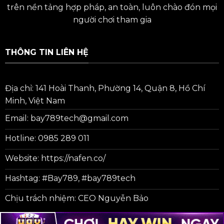
trên nền tảng hợp pháp, an toàn, luôn chào đón mọi
người chơi tham gia
THÔNG TIN LIÊN HỆ
Địa chỉ: 141 Hoài Thanh, Phường 14, Quận 8, Hồ Chí
Minh, Việt Nam
Email:
bay789tech@gmail.com
Hotline: 0985 289 011
Website: https://nafen.co/
Hashtag: #Bay789, #bay789tech
Chịu trách nhiệm: CEO Nguyễn Bảo