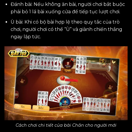
Đánh bài: Nếu không ăn bài, người chơi bắt buộc
phải bỏ 1 lá bài xuống cửa để tiếp tục lượt chơi.
Ù bài: Khi có bộ bài hợp lệ theo quy tắc của trò
chơi, người chơi có thể “Ù” và giành chiến thắng
ngay lập tức.
Cách chơi chi tiết của bài Chắn cho người mới