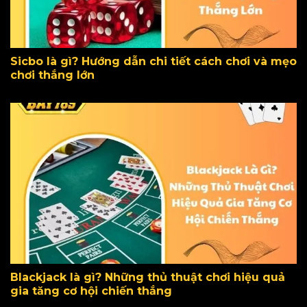
Sicbo là gì? Hướng dẫn chi tiết cách chơi và mẹo
chơi thắng lớn
Blackjack là gì? Những thủ thuật chơi hiệu quả
gia tăng cơ hội chiến thắng