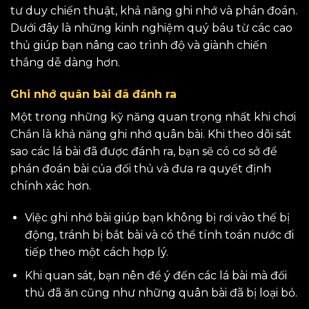
tư duy chiến thuật, khả năng ghi nhớ và phán đoán.
Dưới đây là những kinh nghiệm quý báu từ các cao
thủ giúp bạn nâng cao trình độ và giành chiến
thắng dễ dàng hơn.
Ghi nhớ quân bài đã đánh ra
Một trong những kỹ năng quan trọng nhất khi chơi
Chắn là khả năng ghi nhớ quân bài. Khi theo dõi sát
sao các lá bài đã được đánh ra, bạn sẽ có cơ sở để
phán đoán bài của đối thủ và đưa ra quyết định
chính xác hơn.
Việc ghi nhớ bài giúp bạn không bị rơi vào thế bị
động, tránh bị bắt bài và có thể tính toán nước đi
tiếp theo một cách hợp lý.
Khi quan sát, bạn nên để ý đến các lá bài mà đối
thủ đã ăn cũng như những quân bài đã bị loại bỏ.