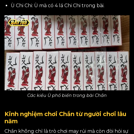
Ù Chi Chi: Ù mà có 4 lá Chi Chi trong bài.
Các kiểu Ù phổ biến trong bài Chắn
Kinh nghiệm chơi Chắn từ người chơi lâu
năm
Chắn không chỉ là trò chơi may rủi mà còn đòi hỏi sự