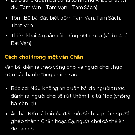
dụ: Tam Văn – Tam Vạn – Tam Sách).
Tôm: Bộ bài đặc biệt gồm Tam Vạn, Tam Sách,
Thất Văn.
Thiên khai: 4 quân bài giống hệt nhau (ví dụ: 4 lá
Bát Vạn).
Cách chơi trong một ván Chắn
Ván bài diễn ra theo vòng chơi và người chơi thực
hiện các hành động chính sau:
Bốc bài: Nếu không ăn quân bài do người trước
đánh ra, người chơi sẽ rút thêm 1 lá từ Nọc (chồng
bài còn lại).
Ăn bài: Nếu lá bài của đối thủ đánh ra phù hợp để
ghép thành Chắn hoặc Cạ, người chơi có thể ăn
để tạo bộ.