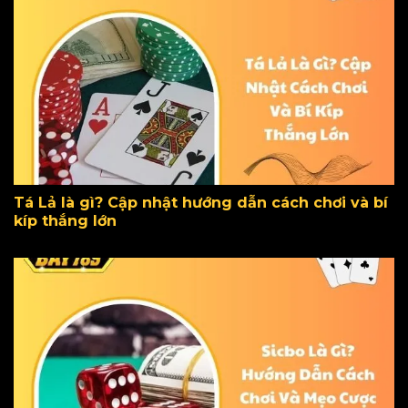
Tá Lả là gì? Cập nhật hướng dẫn cách chơi và bí
kíp thắng lớn