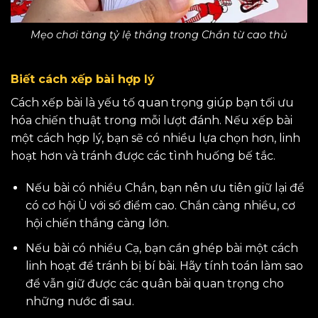
Mẹo chơi tăng tỷ lệ thắng trong Chắn từ cao thủ
Biết cách xếp bài hợp lý
Cách xếp bài là yếu tố quan trọng giúp bạn tối ưu
hóa chiến thuật trong mỗi lượt đánh. Nếu xếp bài
một cách hợp lý, bạn sẽ có nhiều lựa chọn hơn, linh
hoạt hơn và tránh được các tình huống bế tắc.
Nếu bài có nhiều Chắn, bạn nên ưu tiên giữ lại để
có cơ hội Ù với số điểm cao. Chắn càng nhiều, cơ
hội chiến thắng càng lớn.
Nếu bài có nhiều Cạ, bạn cần ghép bài một cách
linh hoạt để tránh bị bí bài. Hãy tính toán làm sao
để vẫn giữ được các quân bài quan trọng cho
những nước đi sau.