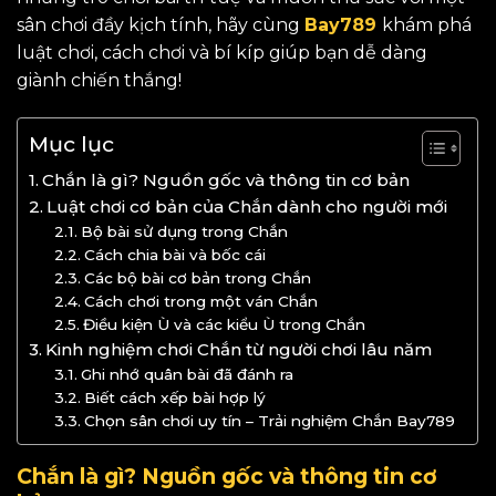
sân chơi đầy kịch tính, hãy cùng
Bay789
khám phá
luật chơi, cách chơi và bí kíp giúp bạn dễ dàng
giành chiến thắng!
Mục lục
Chắn là gì? Nguồn gốc và thông tin cơ bản
Luật chơi cơ bản của Chắn dành cho người mới
Bộ bài sử dụng trong Chắn
Cách chia bài và bốc cái
Các bộ bài cơ bản trong Chắn
Cách chơi trong một ván Chắn
Điều kiện Ù và các kiểu Ù trong Chắn
Kinh nghiệm chơi Chắn từ người chơi lâu năm
Ghi nhớ quân bài đã đánh ra
Biết cách xếp bài hợp lý
Chọn sân chơi uy tín – Trải nghiệm Chắn Bay789
Chắn là gì? Nguồn gốc và thông tin cơ