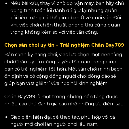
Nếu bài xấu, thay vì chờ đợi vận may, bạn hãy chủ
động tính toán lối đánh để giữ lại những quân
bài tiềm năng có thể giúp bạn Ù về cuối ván. Đôi
khi, việc chơi chiến thuật phòng thủ cũng quan
trọng không kém so với việc tấn công.
Chọn sân chơi uy tín – Trải nghiệm Chắn Bay789
Bên cạnh kỹ năng chơi, việc lựa chọn một nền tảng
chơi Chắn uy tín cũng là yếu tố quan trọng giúp
bạn có trải nghiệm tốt hơn. Một sân chơi minh bạch,
ổn định và có cộng đồng người chơi đông đảo sẽ
giúp bạn vừa giải trí vừa học hỏi kinh nghiệm.
Chắn Bay789 là một trong những nền tảng được
nhiều cao thủ đánh giá cao nhờ những ưu điểm sau:
Giao diện hiện đại, dễ thao tác, phù hợp với cả
người mới chơi lẫn người chơi lâu năm.